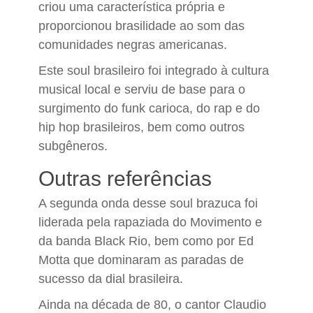
criou uma característica própria e
proporcionou brasilidade ao som das
comunidades negras americanas.
Este soul brasileiro foi integrado à cultura
musical local e serviu de base para o
surgimento do funk carioca, do rap e do
hip hop brasileiros, bem como outros
subgêneros.
Outras referências
A segunda onda desse soul brazuca foi
liderada pela rapaziada do Movimento e
da banda Black Rio, bem como por Ed
Motta que dominaram as paradas de
sucesso da dial brasileira.
Ainda na década de 80, o cantor Claudio