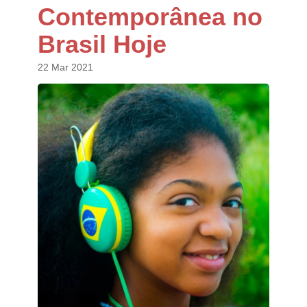
Contemporânea no
Brasil Hoje
22 Mar 2021