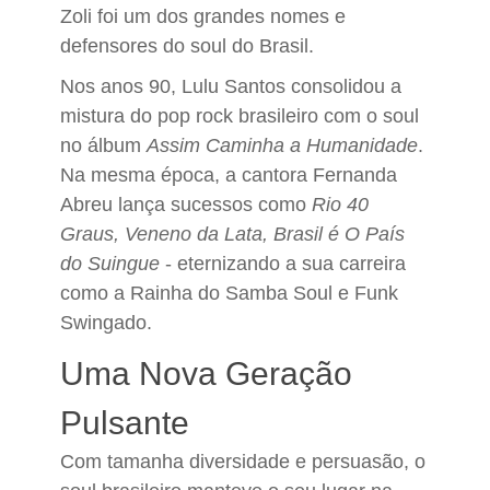
Zoli foi um dos grandes nomes e
defensores do soul do Brasil.
Nos anos 90, Lulu Santos consolidou a
mistura do pop rock brasileiro com o soul
no álbum
Assim Caminha a Humanidade
.
Na mesma época, a cantora Fernanda
Abreu lança sucessos como
Rio 40
Graus, Veneno da Lata, Brasil é O País
do Suingue
- eternizando a sua carreira
como a Rainha do Samba Soul e Funk
Swingado.
Uma Nova Geração
Pulsante
Com tamanha diversidade e persuasão, o