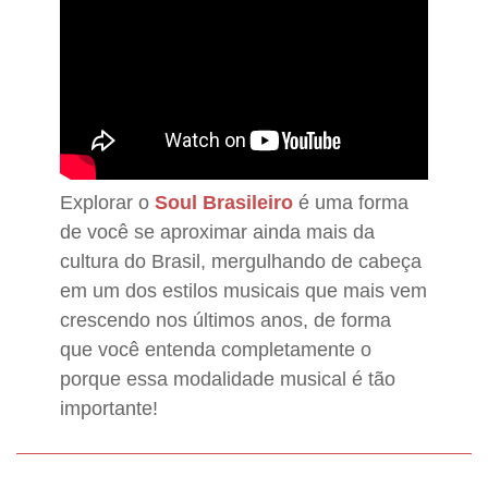
Explorar o
Soul Brasileiro
é uma forma
de você se aproximar ainda mais da
cultura do Brasil, mergulhando de cabeça
em um dos estilos musicais que mais vem
crescendo nos últimos anos, de forma
que você entenda completamente o
porque essa modalidade musical é tão
importante!