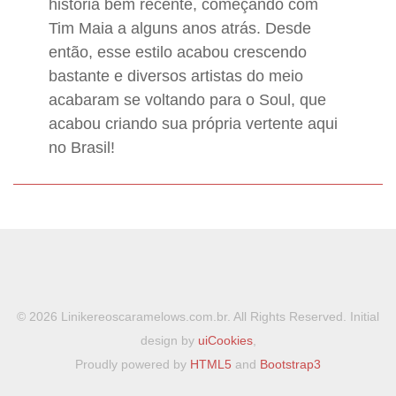
história bem recente, começando com
Tim Maia a alguns anos atrás. Desde
então, esse estilo acabou crescendo
bastante e diversos artistas do meio
acabaram se voltando para o Soul, que
acabou criando sua própria vertente aqui
no Brasil!
© 2026 Linikereoscaramelows.com.br. All Rights Reserved. Initial
design by
uiCookies
,
Proudly powered by
HTML5
and
Bootstrap3