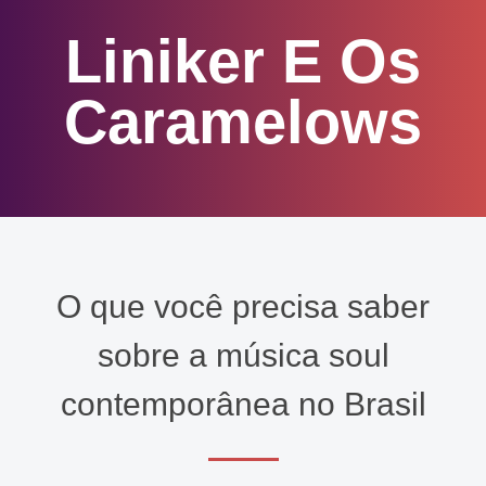
Liniker E Os
Caramelows
O que você precisa saber
sobre a música soul
contemporânea no Brasil