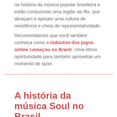
na história da música popular brasileira e
estão conduzindo uma legião de fãs, que
abraçam e apoiam uma cultura de
resistência e cheia de representatividade.
Recomendamos que você também
conheça como a
indústria dos jogos
online começou no Brasil
. Uma ótima
oportunidade para também aproveitar um
momento de lazer.
A história da
música Soul no
Brasil