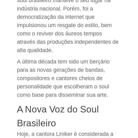
soul brasileiro manteve o seu lugar na
indústria nacional. Porém, foi a
democratização da internet que
impulsionou um resgate do estilo, bem
como o reviver dos áureos tempos
através das produções independentes de
alta qualidade.
A última década tem sido um berçário
para as novas gerações de bandas,
compositores e cantores cheios de
personalidade que escolheram o soul
como base para disseminar sua arte.
A Nova Voz do Soul
Brasileiro
Hoje, a cantora Liniker é considerada a