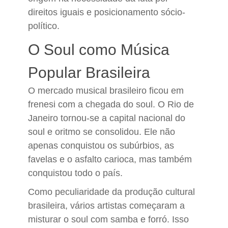
direitos iguais e posicionamento sócio-
político.
O Soul como Música
Popular Brasileira
O mercado musical brasileiro ficou em
frenesi com a chegada do soul. O Rio de
Janeiro tornou-se a capital nacional do
soul e oritmo se consolidou. Ele não
apenas conquistou os subúrbios, as
favelas e o asfalto carioca, mas também
conquistou todo o país.
Como peculiaridade da produção cultural
brasileira, vários artistas começaram a
misturar o soul com samba e forró. Isso