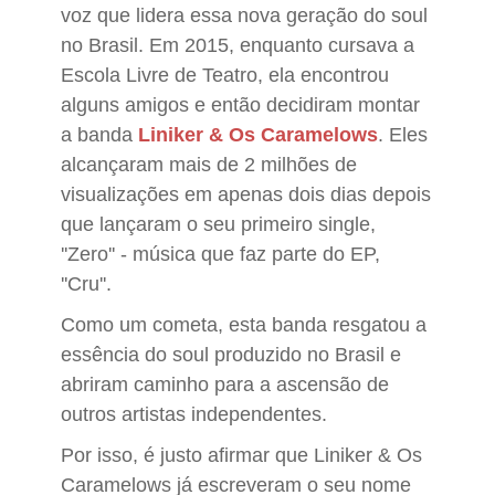
voz que lidera essa nova geração do soul
no Brasil. Em 2015, enquanto cursava a
Escola Livre de Teatro, ela encontrou
alguns amigos e então decidiram montar
a banda
Liniker & Os Caramelows
. Eles
alcançaram mais de 2 milhões de
visualizações em apenas dois dias depois
que lançaram o seu primeiro single,
''Zero'' - música que faz parte do EP,
''Cru''.
Como um cometa, esta banda resgatou a
essência do soul produzido no Brasil e
abriram caminho para a ascensão de
outros artistas independentes.
Por isso, é justo afirmar que Liniker & Os
Caramelows já escreveram o seu nome