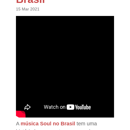
15 Mar 2021
A
música Soul no Brasil
tem uma