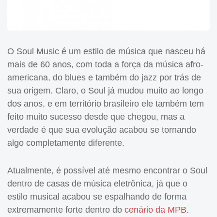
O Soul Music é um estilo de música que nasceu há
mais de 60 anos, com toda a força da música afro-
americana, do blues e também do jazz por trás de
sua origem. Claro, o Soul já mudou muito ao longo
dos anos, e em território brasileiro ele também tem
feito muito sucesso desde que chegou, mas a
verdade é que sua evolução acabou se tornando
algo completamente diferente.
Atualmente, é possível até mesmo encontrar o Soul
dentro de casas de música eletrônica, já que o
estilo musical acabou se espalhando de forma
extremamente forte dentro do
cenário da MPB
.