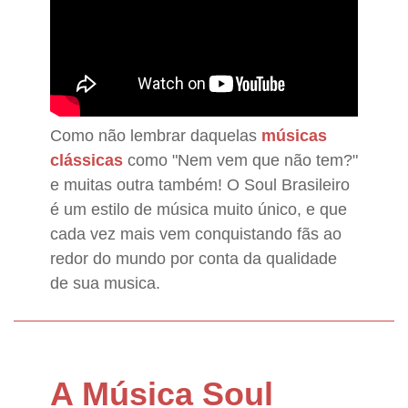
Como não lembrar daquelas
músicas
clássicas
como "Nem vem que não tem?"
e muitas outra também! O Soul Brasileiro
é um estilo de música muito único, e que
cada vez mais vem conquistando fãs ao
redor do mundo por conta da qualidade
de sua musica.
A Música Soul