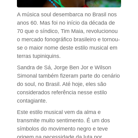
A música soul desembarca no Brasil nos
anos 60. Mas foi no início da década de
70 que o síndico, Tim Maia, revolucionou
o mercado fonográfico brasileiro e tornou-
se o maior nome deste estilo musical em
terras tupiniquins.
Sandra de Sá, Jorge Ben Jor e Wilson
Simonal também fizeram parte do cenário
do soul, no Brasil. Até hoje, eles são
considerados referência nesse estilo
contagiante.
Este estilo musical vem da alma e
transmite muito sentimento. É um dos
símbolos do movimento negro e teve
origem na necessidade da luta por